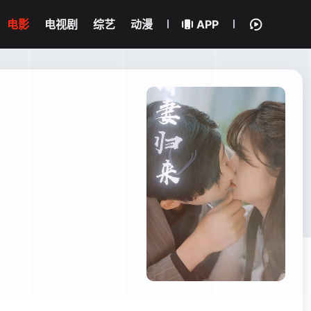
电影
电视剧
综艺
动漫
APP