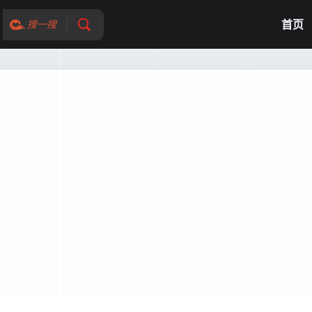
首页
搜一搜