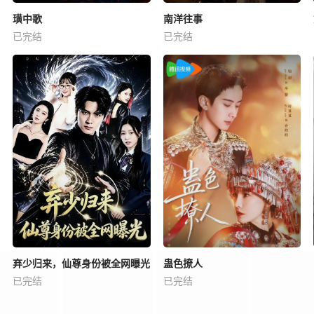
璜中歌
南洋往事
已完结
已完结
弃少归来，仙尊身份被全网曝光
蛊色撩人
已完结
已完结