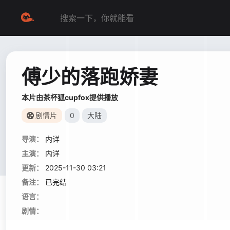
傅少的落跑娇妻
本片由茶杯狐cupfox提供播放
剧情片
0
大陆
导演：
内详
主演：
内详
更新：
2025-11-30 03:21
备注：
已完结
语言：
剧情：