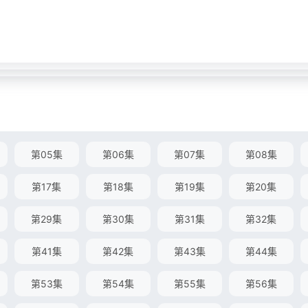
第05集
第06集
第07集
第08集
第17集
第18集
第19集
第20集
第29集
第30集
第31集
第32集
第41集
第42集
第43集
第44集
第53集
第54集
第55集
第56集