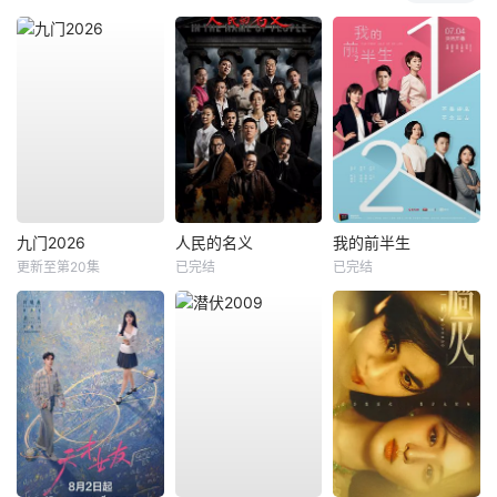
九门2026
人民的名义
我的前半生
更新至第20集
已完结
已完结