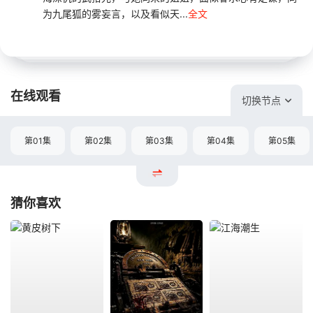
为九尾狐的雾妄言，以及看似天...
全文
在线观看
切换节点
第01集
第02集
第03集
第04集
第05集
猜你喜欢