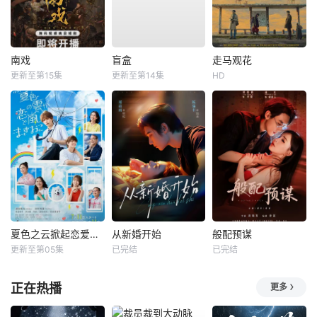
南戏
盲盒
走马观花
更新至第15集
更新至第14集
HD
夏色之云掀起恋爱与风暴
从新婚开始
般配预谋
更新至第05集
已完结
已完结
正在热播
更多