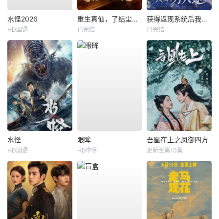
水怪2026
重生真仙，了结尘间恩怨
获得返现系统后我成了万人迷
HD国语
已完结
已完结
水怪
眼眸
吾凰在上之凤御四方
HD国语
HD中字
更新至第10集