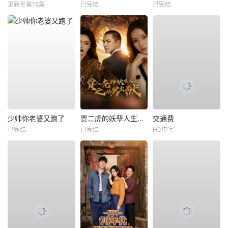
更新至第16集
已完结
已完结
少帅你老婆又跑了
贾二虎的妖孽人生之皓男出狱
交通费
已完结
已完结
HD中字