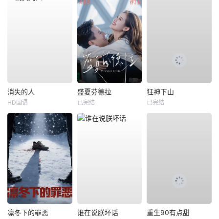
消失的人
盛夏芬德拉
狂神下山
HD国语
已完结
已完结
凛冬下的罪恶
谁在说朕坏话
重生90有点甜